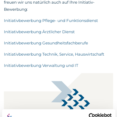
freuen wir uns natürlich auch auf Ihre Initiativ-
Bewerbung:
Initiativbewerbung Pflege- und Funktionsdienst
Initiativbewerbung Ärztlicher Dienst
Initiativbewerbung Gesundheitsfachberufe
Initiativbewerbung Technik, Service, Hauswirtschaft
Initiativbewerbung Verwaltung und IT