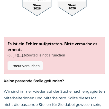
Es ist ein Fehler aufgetreten. Bitte versuche es
erneut.
(0 , j.F)(...).toSorted is not a function
Erneut versuchen
Keine passende Stelle gefunden?
Wir sind immer wieder auf der Suche nach engagierten
Mitarbeiterinnen und Mitarbeitern. Sollte dieses Mal
nicht die passende Stellen für Sie dabei gewesen sein,