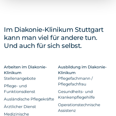
Im Diakonie-Klinikum Stuttgart
kann man viel für andere tun.
Und auch für sich selbst.
Arbeiten im Diakonie-
Ausbildung im Diakonie-
Klinikum
Klinikum
Stellenangebote
Pflegefachmann /
Pflegefachfrau
Pflege- und
Funktionsdienst
Gesundheits- und
Krankenpflegehilfe
Ausländische Pflegekräfte
Operationstechnische
Ärztlicher Dienst
Assistenz
Medizinische