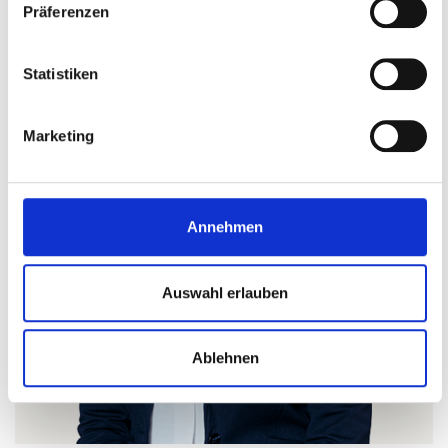
Präferenzen
Statistiken
Marketing
Annehmen
Auswahl erlauben
Ablehnen