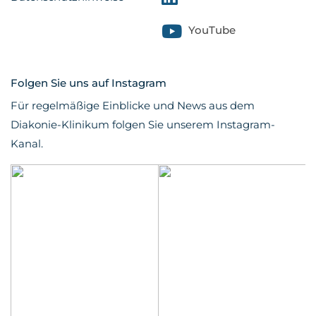
YouTube
Folgen Sie uns auf Instagram
Für regelmäßige Einblicke und News aus dem
Diakonie-Klinikum folgen Sie unserem Instagram-
Kanal.