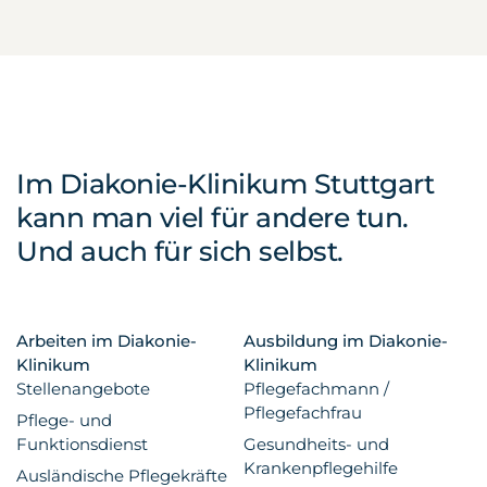
Im Diakonie-Klinikum Stuttgart
kann man viel für andere tun.
Und auch für sich selbst.
Arbeiten im Diakonie-
Ausbildung im Diakonie-
Klinikum
Klinikum
Stellenangebote
Pflegefachmann /
Pflegefachfrau
Pflege- und
Funktionsdienst
Gesundheits- und
Krankenpflegehilfe
Ausländische Pflegekräfte