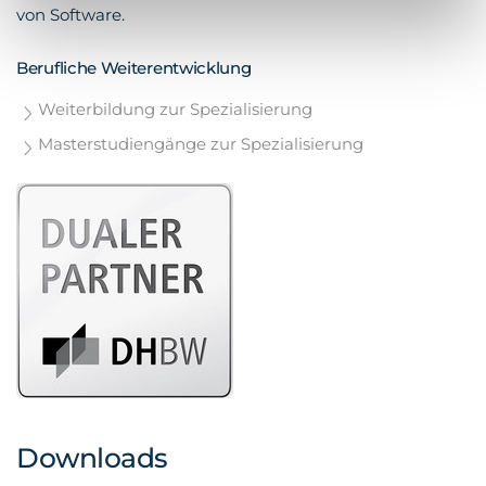
von Software.
Berufliche Weiterentwicklung
Weiterbildung zur Spezialisierung
Masterstudiengänge zur Spezialisierung
Downloads