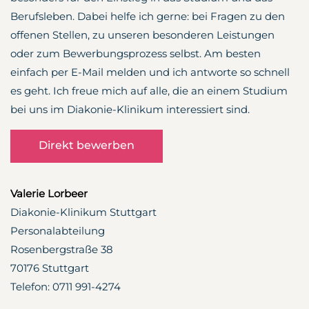
Berufsleben. Dabei helfe ich gerne: bei Fragen zu den
offenen Stellen, zu unseren besonderen Leistungen
oder zum Bewerbungsprozess selbst. Am besten
einfach per E-Mail melden und ich antworte so schnell
es geht. Ich freue mich auf alle, die an einem Studium
bei uns im Diakonie-Klinikum interessiert sind.
Direkt bewerben
Valerie Lorbeer
Diakonie-Klinikum Stuttgart
Personalabteilung
Rosenbergstraße 38
70176 Stuttgart
Telefon: 0711 991-4274