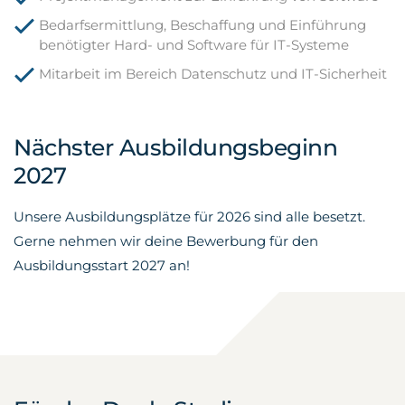
Bedarfsermittlung, Beschaffung und Einführung
benötigter Hard- und Software für IT-Systeme
Mitarbeit im Bereich Datenschutz und IT-Sicherheit
Nächster Ausbildungsbeginn
2027
Unsere Ausbildungsplätze für 2026 sind alle besetzt.
Gerne nehmen wir deine Bewerbung für den
Ausbildungsstart 2027 an!