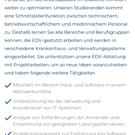
Work"
Lagerlogistik
weiter zu optimieren. Unseren Studierenden kommt
Fachinformatiker
eine Schnittstellenfunktion zwischen technischem,
für
betriebswirtschaftlichem und medizinischem Personal
Systemintegration
zu. Deshalb lernen Sie alle Bereiche und Berufsgruppen
kennen, die EDV-gestützt arbeiten und werden in
verschiedene Krankenhaus- und Verwaltungssysteme
eingearbeitet. Sie unterstützen unsere EDV-Abteilung
mit Projektarbeiten, um so neue Ideen voranzutreiben
und haben folgende weitere Tätigkeiten
Mitarbeit im Bereich Hard- und Software in einem
Netzwerkumfeld
Unterstützung bei der Verwaltung und
Koordination von IT-Systemen
Analyse von Anforderungen der Anwender und
Entwicklung von geeigneten Lösungsalternativen
Projektmanagement zur Einführung von Software