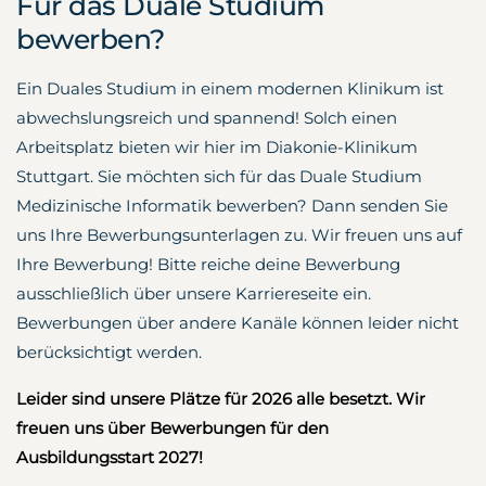
Für das Duale Studium
bewerben?
Ein Duales Studium in einem modernen Klinikum ist
abwechslungsreich und spannend! Solch einen
Arbeitsplatz bieten wir hier im Diakonie-Klinikum
Stuttgart. Sie möchten sich für das Duale Studium
Medizinische Informatik bewerben? Dann senden Sie
uns Ihre Bewerbungsunterlagen zu. Wir freuen uns auf
Ihre Bewerbung! Bitte reiche deine Bewerbung
ausschließlich über unsere Karriereseite ein.
Bewerbungen über andere Kanäle können leider nicht
berücksichtigt werden.
Leider sind unsere Plätze für 2026 alle besetzt. Wir
freuen uns über Bewerbungen für den
Ausbildungsstart 2027!