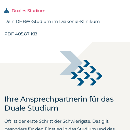
Duales Studium
Dein DHBW-Studium im Diakonie-Klinikum
PDF 405.87 KB
Ihre Ansprechpartnerin für das
Duale Studium
Oft ist der erste Schritt der Schwierigste. Das gilt
besonders für den Einstieg in das Studium und das