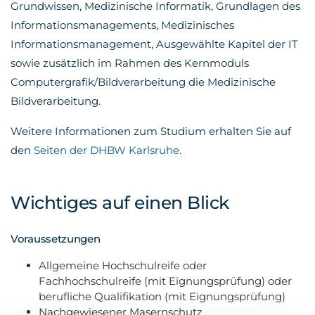
Grundwissen, Medizinische Informatik, Grundlagen des
Informationsmanagements, Medizinisches
Informationsmanagement, Ausgewählte Kapitel der IT
sowie zusätzlich im Rahmen des Kernmoduls
Computergrafik/Bildverarbeitung die Medizinische
Bildverarbeitung.
Weitere Informationen zum Studium erhalten Sie auf
den
Seiten der DHBW Karlsruhe
.
Wichtiges auf einen Blick
Voraussetzungen
Allgemeine Hochschulreife oder
Fachhochschulreife (mit Eignungsprüfung) oder
berufliche Qualifikation (mit Eignungsprüfung)
Nachgewiesener Masernschutz