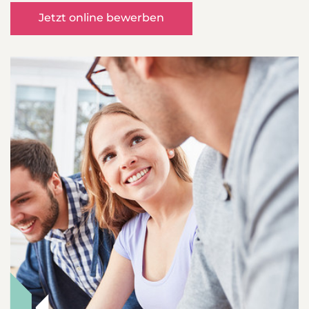
Jetzt online bewerben