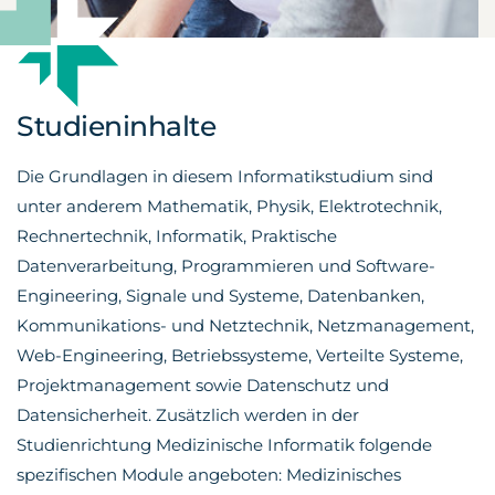
Studieninhalte
Die Grundlagen in diesem Informatikstudium sind
unter anderem Mathematik, Physik, Elektrotechnik,
Rechnertechnik, Informatik, Praktische
Datenverarbeitung, Programmieren und Software-
Engineering, Signale und Systeme, Datenbanken,
Kommunikations- und Netztechnik, Netzmanagement,
Web-Engineering, Betriebssysteme, Verteilte Systeme,
Projektmanagement sowie Datenschutz und
Datensicherheit. Zusätzlich werden in der
Studienrichtung Medizinische Informatik folgende
spezifischen Module angeboten: Medizinisches