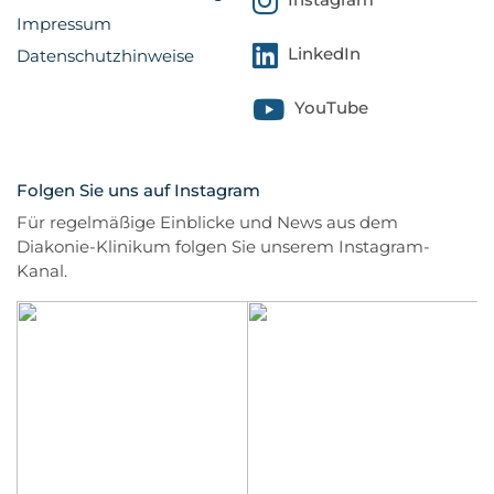
Impressum
LinkedIn
Datenschutzhinweise
YouTube
Folgen Sie uns auf Instagram
Für regelmäßige Einblicke und News aus dem
Diakonie-Klinikum folgen Sie unserem Instagram-
Kanal.